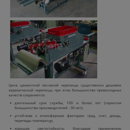
Цена цементной песчаной черепицы существенно дешевле
керамической черепицы, при этом большинство превосходных
качеств сохраняется:
длительный срок службы, 100 и более лет (гарантия
большинства производителей - 30 лет);
устойчива к атмосферным факторам: град, снег, дождь,
перепады температур;
хорошая светостойкость, благодаря применению