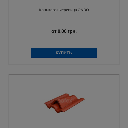
Коньковая черепица ONDO
от 0,00 грн.