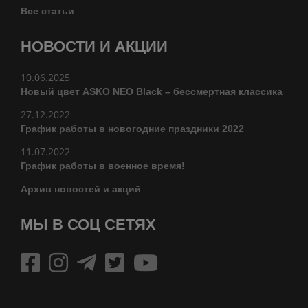
Все статьи
НОВОСТИ И АКЦИИ
10.06.2025
Новый цвет ASKO NEO Black – бессмертная классика
27.12.2022
График работы в новогодние праздники 2022
11.07.2022
График работы в военное время!
Архив новостей и акций
МЫ В СОЦ СЕТЯХ