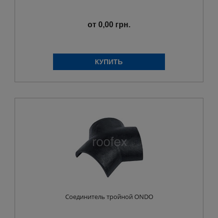
от 0,00 грн.
Соединитель тройной ONDO