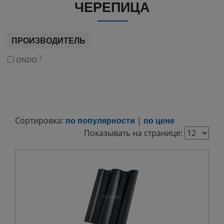
ЧЕРЕПИЦА
ПРОИЗВОДИТЕЛЬ
7
ONDO
Сортировка:
|
по популярности
по цене
Показывать на странице: