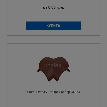
от 0,00 грн.
Соединитель четырех ребер ONDO