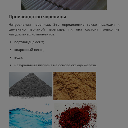
Производство черепицы
Натуральная черепица. Это определение также подходит к
цементно песчаной черепице, т.к. она состоит только из
натуральных компонентов:
портландцемент;
кварцевый песок;
вода;
натуральный пигмент на основе оксида железа.