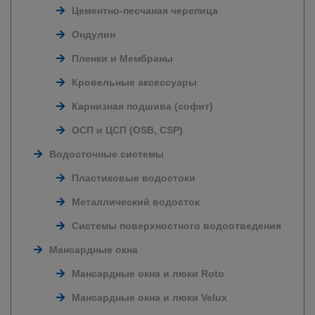
Цементно-песчаная черепица
Ондулин
Пленки и Мембраны
Кровельные аксессуары
Карнизная подшива (софит)
ОСП и ЦСП (OSB, CSP)
Водосточные системы
Пластиковые водостоки
Металлический водосток
Системы поверхностного водоотведения
Мансардные окна
Мансардные окна и люки Roto
Мансардные окна и люки Velux