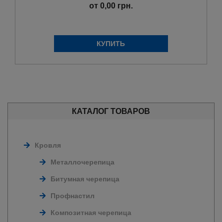
от 0,00 грн.
КАТАЛОГ ТОВАРОВ
Кровля
Металлочерепица
Битумная черепица
Профнастил
Композитная черепица