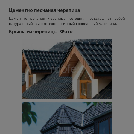
Цементно песчаная черепица
Цементно-песчаная черепица, сегодня, представляет собой
натуральный, высокотехнологичный кровельный материал.
Крыша из черепицы. Фото