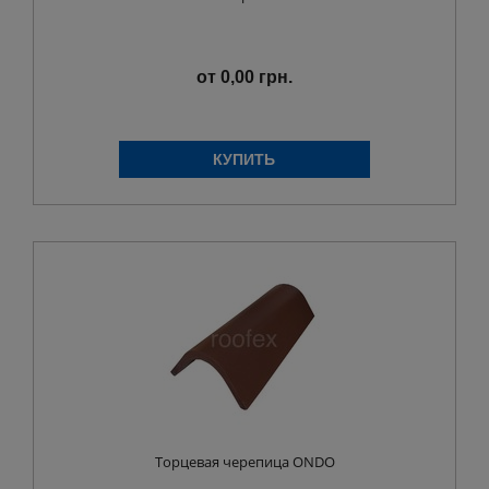
от 0,00 грн.
Торцевая черепица ONDO