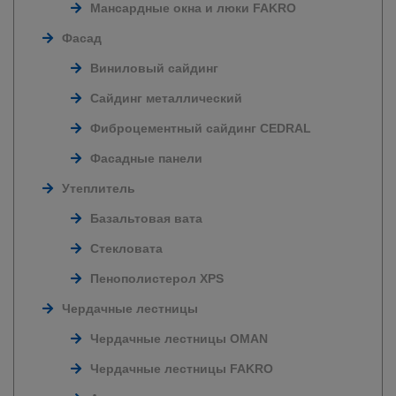
Мансардные окна и люки FAKRO
Фасад
Виниловый сайдинг
Сайдинг металлический
Фиброцементный сайдинг CEDRAL
Фасадные панели
Утеплитель
Базальтовая вата
Стекловата
Пенополистерол XPS
Чердачные лестницы
Чердачные лестницы OMAN
Чердачные лестницы FAKRO