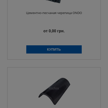
Цементно-песчаная черепица ONDO
от 0,00 грн.