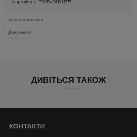
у придбанні ТЕЛЕФОНУЙТЕ!
Характеристики
Документи
ДИВІТЬСЯ ТАКОЖ
КОНТАКТИ