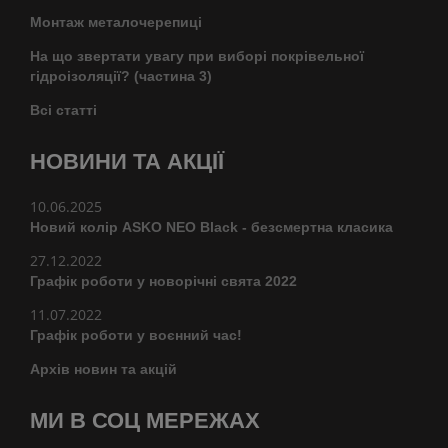
Монтаж металочерепиці
На що звертати увагу при виборі покрівельної
гідроізоляції? (частина 3)
Всі статті
НОВИНИ ТА АКЦІЇ
10.06.2025
Новий колір ASKO NEO Black - безсмертна класика
27.12.2022
Графік роботи у новорічні свята 2022
11.07.2022
Графік роботи у воєнний час!
Архів новин та акцій
МИ В СОЦ МЕРЕЖАХ