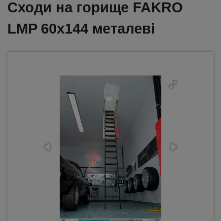
Сходи на горище FAKRO
LMP 60x144 металеві