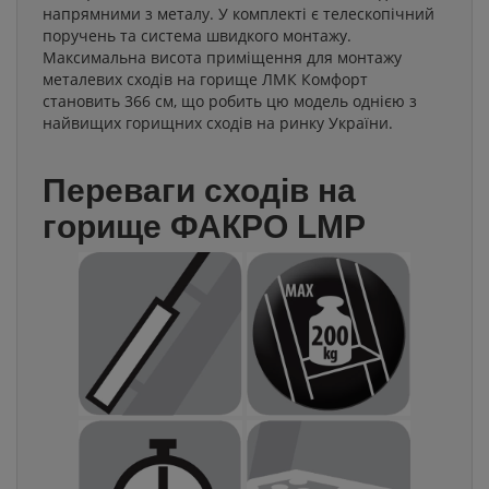
напрямними з металу. У комплекті є телескопічний
поручень та система швидкого монтажу.
Максимальна висота приміщення для монтажу
металевих сходів на горище ЛМК Комфорт
становить 366 см, що робить цю модель однією з
найвищих горищних сходів на ринку України.
Переваги сходів на
горище ФАКРО LMP