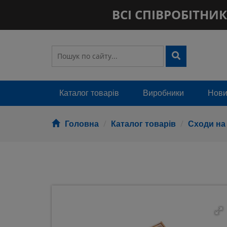
ВСІ СПІВРОБІТНИКИ
Каталог товарів
Виробники
Новин
Головна
Каталог товарів
Сходи на