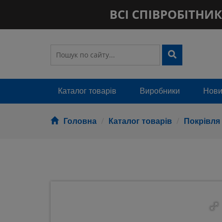
ВСІ СПІВРОБІТНИКИ
Каталог товарів
Виробники
Новин
Головна
Каталог товарів
Покрівля