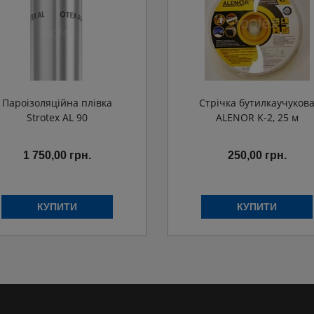
Пароізоляційна плівка
Стрічка бутилкаучуков
Strotex AL 90
ALENOR K-2, 25 м
1 750,00 грн.
250,00 грн.