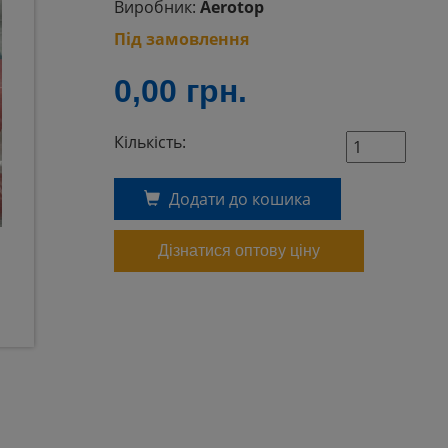
Виробник:
Aerotop
Під замовлення
0,00
грн.
Кількість:
Додати до кошика
Дізнатися оптову ціну