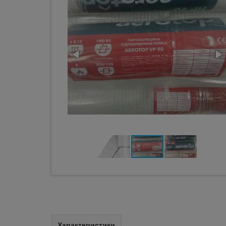
Характеристики